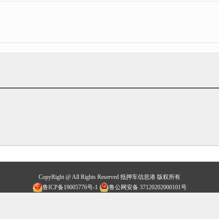
CopyRight @ All Rights Reserved 抵押车信息港 版权所有
鲁ICP备19005776号-1
鲁公网安备 37120202000101号