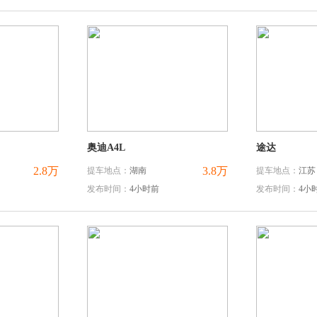
奥迪A4L
途达
2.8万
3.8万
提车地点：
湖南
提车地点：
江苏
发布时间：
4小时前
发布时间：
4小