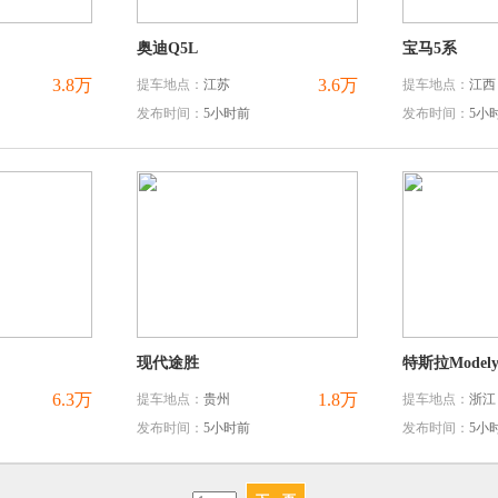
奥迪Q5L
宝马5系
3.8万
3.6万
提车地点：
江苏
提车地点：
江西
发布时间：
5小时前
发布时间：
5小
现代途胜
特斯拉Model
6.3万
1.8万
提车地点：
贵州
提车地点：
浙江
发布时间：
5小时前
发布时间：
5小