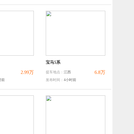
宝马5系
2.99万
6.8万
提车地点：
江西
时前
发布时间：
4小时前