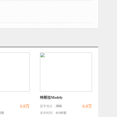
特斯拉Modely
6.8万
6.8万
提车地点：
湖南
时前
发布时间：
4小时前