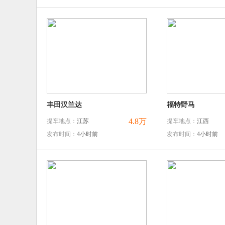
丰田汉兰达
福特野马
4.8万
提车地点：
江苏
提车地点：
江西
发布时间：
4小时前
发布时间：
4小时前