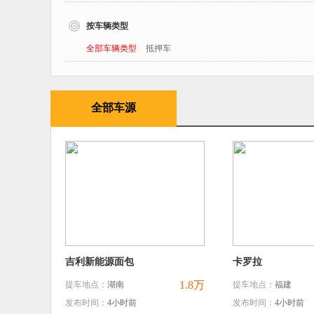
按车辆类型
全部车辆类型
抵押车
全部车源
吉利新能源面包
卡罗拉
1.8万
提车地点：
湖南
提车地点：
福建
发布时间：
4小时前
发布时间：
4小时前