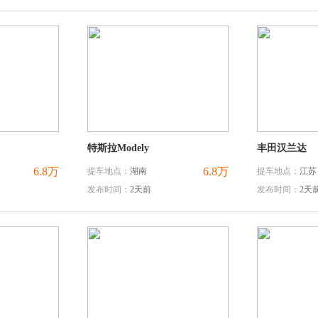
特斯拉Modely
丰田汉兰达
6.8万
6.8万
提车地点：
湖南
提车地点：
江苏
发布时间：
2天前
发布时间：
2天