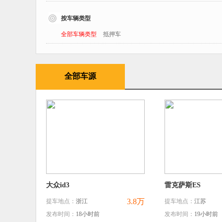
按车辆类型
全部车辆类型
抵押车
全部车源
大众id3
雷克萨斯ES
3.8万
提车地点：
浙江
提车地点：
江苏
发布时间：
18小时前
发布时间：
19小时前