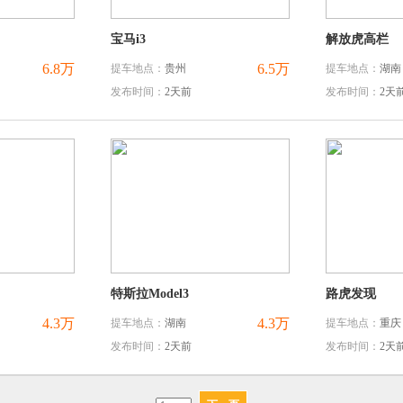
宝马i3
解放虎高栏
6.8万
6.5万
提车地点：
贵州
提车地点：
湖南
发布时间：
2天前
发布时间：
2天
特斯拉Model3
路虎发现
4.3万
4.3万
提车地点：
湖南
提车地点：
重庆
发布时间：
2天前
发布时间：
2天