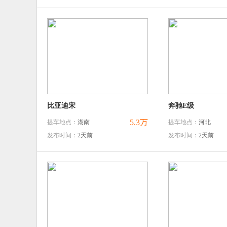
比亚迪宋
奔驰E级
5.3万
提车地点：
湖南
提车地点：
河北
发布时间：
2天前
发布时间：
2天前