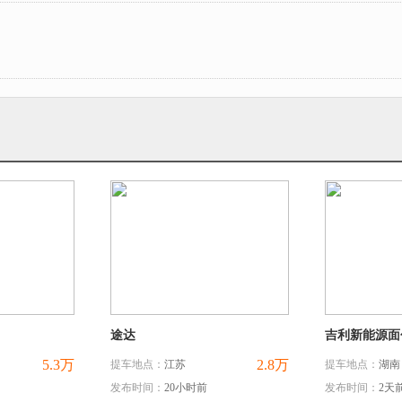
途达
吉利新能源面
5.3万
2.8万
提车地点：
江苏
提车地点：
湖南
发布时间：
20小时前
发布时间：
2天