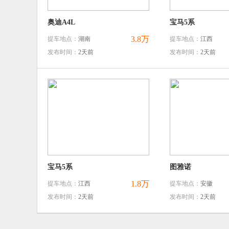
奥迪A4L
宝马5系
3.8万
提车地点：
湖南
提车地点：
江西
发布时间：
2天前
发布时间：
2天前
宝马5系
图雅诺
1.8万
提车地点：
江西
提车地点：
安徽
发布时间：
2天前
发布时间：
2天前