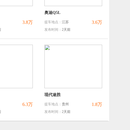
奥迪Q5L
3.8万
3.6万
提车地点：
江苏
前
发布时间：
2天前
现代途胜
6.3万
1.8万
提车地点：
贵州
前
发布时间：
2天前